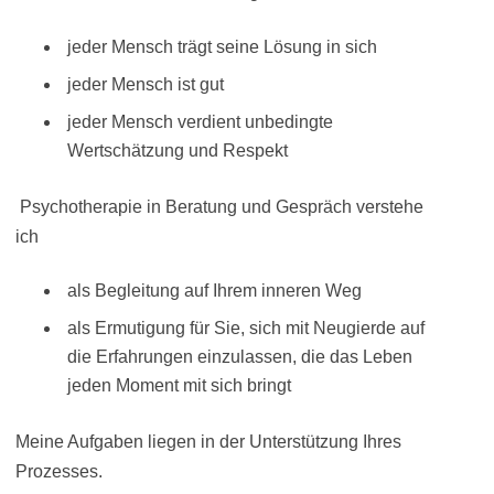
jeder Mensch trägt seine Lösung in sich
jeder Mensch ist gut
jeder Mensch verdient unbedingte
Wertschätzung und Respekt
Psychotherapie in Beratung und Gespräch verstehe
ich
als Begleitung auf Ihrem inneren Weg
als Ermutigung für Sie, sich mit Neugierde auf
die Erfahrungen einzulassen, die das Leben
jeden Moment mit sich bringt
Meine Aufgaben liegen in der Unterstützung Ihres
Prozesses.