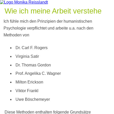
Wie ich meine Arbeit verstehe
Ich fühle mich den Prinzipien der humanistischen
Psychologie verpflichtet und arbeite u.a. nach den
Methoden von
Dr. Carl F. Rogers
Virginia Satir
Dr. Thomas Gordon
Prof. Angelika C. Wagner
Milton Erickson
Viktor Frankl
Uwe Böschemeyer
Diese Methoden enthalten folgende Grundsätze